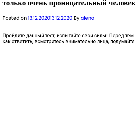
только очень проницательный человек
Posted on
13.12.2020
13.12.2020
By
alena
Пройдите данный тест, испытайте свои силы! Перед тем,
как ответить, всмотритесь внимательно лица, подумайте.