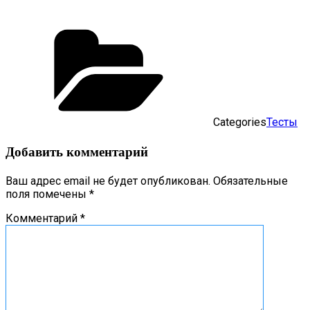
Categories
Тесты
Добавить комментарий
Ваш адрес email не будет опубликован.
Обязательные
поля помечены
*
Комментарий
*