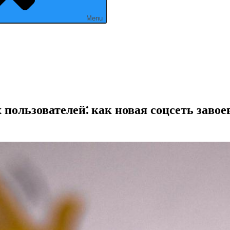
Menu
пользователей: как новая соцсеть завое