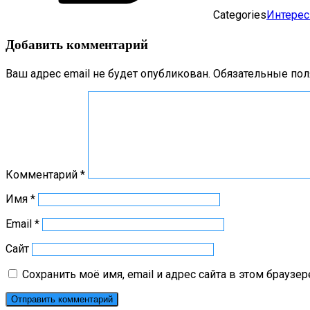
Categories
Интерес
Добавить комментарий
Ваш адрес email не будет опубликован.
Обязательные по
Комментарий
*
Имя
*
Email
*
Сайт
Сохранить моё имя, email и адрес сайта в этом брауз