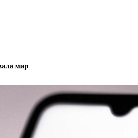
вала мир