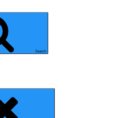
Search