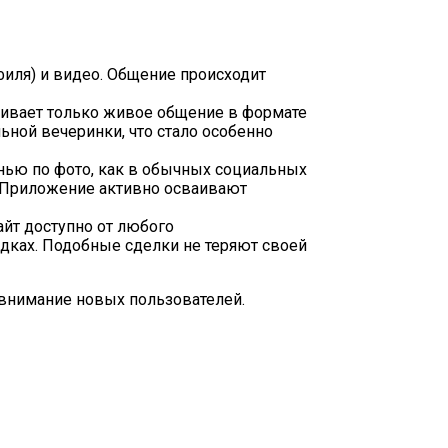
иля) и видео. Общение происходит
ивает только живое общение в формате
ьной вечеринки, что стало особенно
знью по фото, как в обычных социальных
. Приложение активно осваивают
йт доступно от любого
дках. Подобные сделки не теряют своей
 внимание новых пользователей.