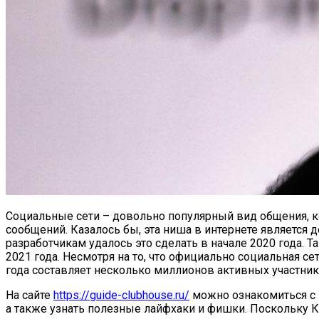
Социальные сети – довольно популярный вид общения, 
сообщений. Казалось бы, эта ниша в интернете является 
разработчикам удалось это сделать в начале 2020 года. 
2021 года. Несмотря на то, что официально социальная с
года составляет несколько миллионов активных участник
На сайте
https://guide-clubhouse.ru/
можно ознакомиться с 
а также узнать полезные лайфхаки и фишки. Поскольку К